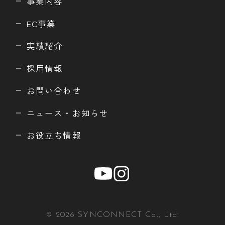
事業内容
EC事業
実績紹介
採用情報
お問い合わせ
ニュース・お知らせ
お役立ち情報
© 2026 SYNCONNECT Co., Ltd.