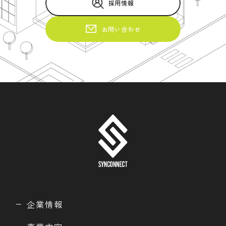
採用情報
お問い合わせ
企業情報