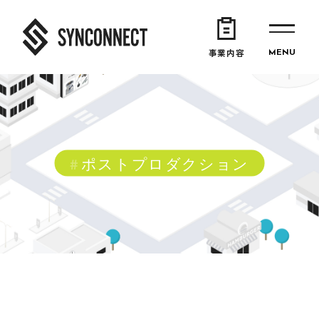
事業内容
ポストプロダクション