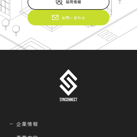
採用情報
お問い合わせ
企業情報