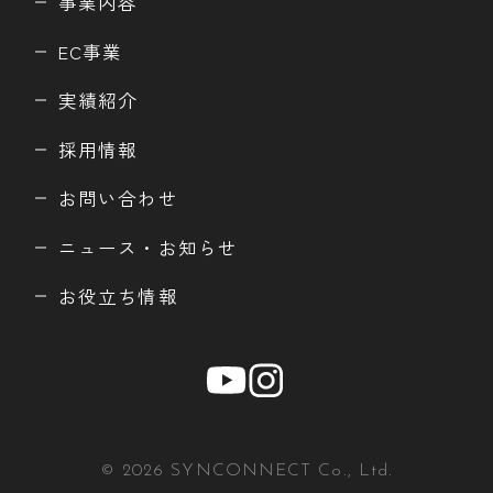
事業内容
EC事業
実績紹介
採用情報
お問い合わせ
ニュース・お知らせ
お役立ち情報
© 2026 SYNCONNECT Co., Ltd.