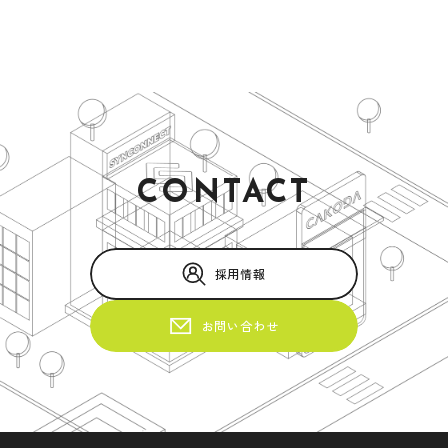
CONTACT
採用情報
お問い合わせ