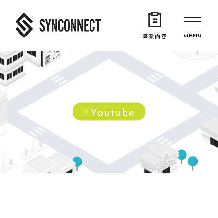
事業内容
Youtube