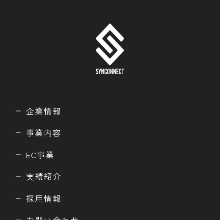
企業情報
事業内容
EC事業
実績紹介
採用情報